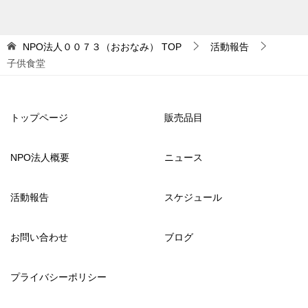
NPO法人００７３（おおなみ）
TOP
活動報告
子供食堂
トップページ
販売品目
NPO法人概要
ニュース
活動報告
スケジュール
お問い合わせ
ブログ
プライバシーポリシー