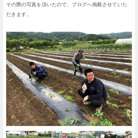
その際の写真を頂いたので、ブログへ掲載させていた
だきます。