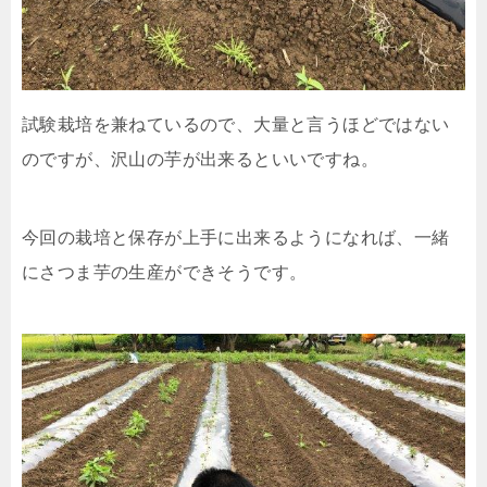
試験栽培を兼ねているので、大量と言うほどではない
のですが、沢山の芋が出来るといいですね。
今回の栽培と保存が上手に出来るようになれば、一緒
にさつま芋の生産ができそうです。