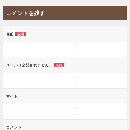
コメントを残す
名前
必須
メール（公開されません）
必須
サイト
コメント