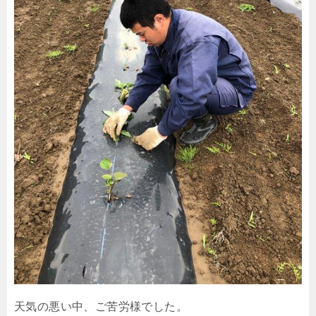
天気の悪い中、ご苦労様でした。