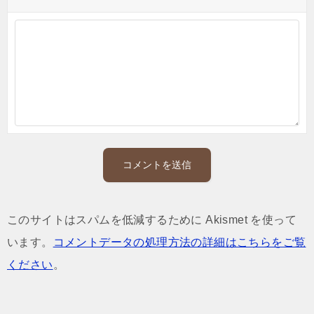
このサイトはスパムを低減するために Akismet を使って
います。
コメントデータの処理方法の詳細はこちらをご覧
ください
。