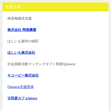
支援企業
南高梅栽培支援
株式会社 岡畑農園
ほしいも製作の師匠
ほしいも株式会社
社会貢献活動マッチングギフト制度Qpeace
キユーピー株式会社
Qpeace支援団体
古民家カフェimoca