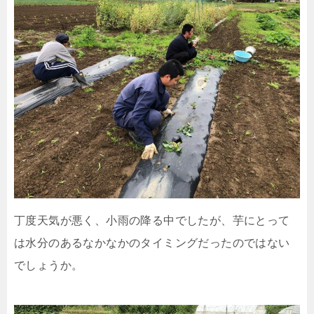
丁度天気が悪く、小雨の降る中でしたが、芋にとって
は水分のあるなかなかのタイミングだったのではない
でしょうか。