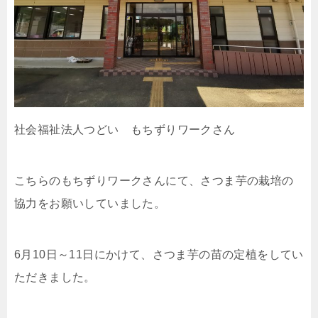
社会福祉法人つどい もちずりワークさん
こちらのもちずりワークさんにて、さつま芋の栽培の
協力をお願いしていました。
6月10日～11日にかけて、さつま芋の苗の定植をしてい
ただきました。