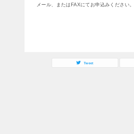
メール、またはFAXにてお申込みください
Tweet