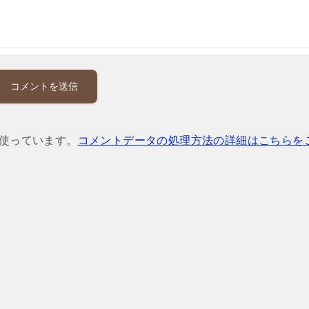
を使っています。
コメントデータの処理方法の詳細はこちらを