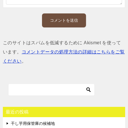
このサイトはスパムを低減するために Akismet を使って
います。
コメントデータの処理方法の詳細はこちらをご覧
ください
。
最近の投稿
干し芋用保管庫の候補地