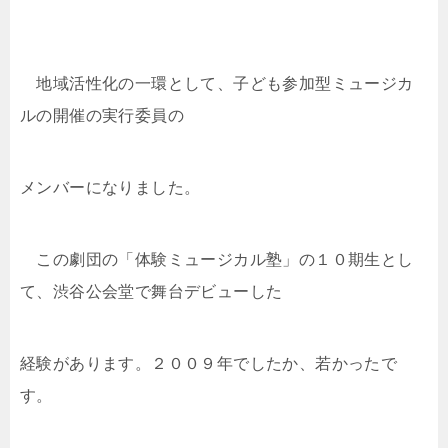
地域活性化の一環として、子ども参加型ミュージカ
ルの開催の実行委員の
メンバーになりました。
この劇団の「体験ミュージカル塾」の１０期生とし
て、渋谷公会堂で舞台デビューした
経験があります。２００９年でしたか、若かったで
す。