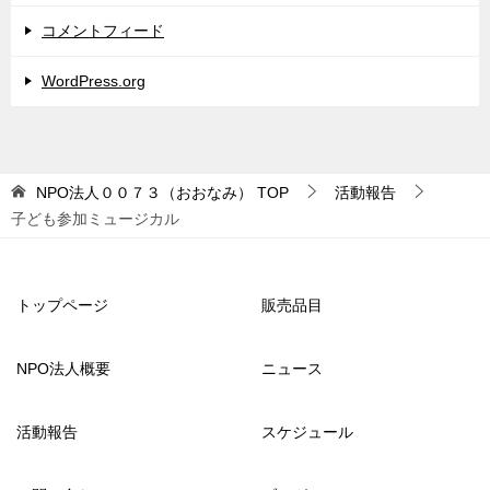
コメントフィード
WordPress.org
NPO法人００７３（おおなみ）
TOP
活動報告
子ども参加ミュージカル
トップページ
販売品目
NPO法人概要
ニュース
活動報告
スケジュール