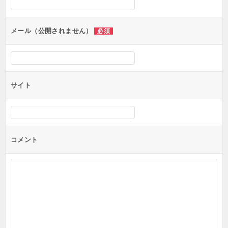
メール（公開されません）
必須
サイト
コメント