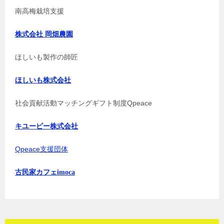
南高梅栽培支援
株式会社 岡畑農園
ほしいも製作の師匠
ほしいも株式会社
社会貢献活動マッチングギフト制度Qpeace
キユーピー株式会社
Qpeace支援団体
古民家カフェimoca