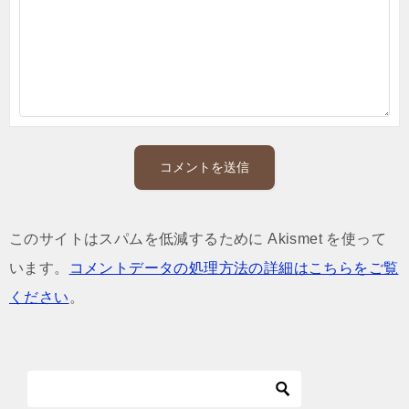
このサイトはスパムを低減するために Akismet を使って
います。
コメントデータの処理方法の詳細はこちらをご覧
ください
。