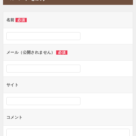
名前
必須
メール（公開されません）
必須
サイト
コメント