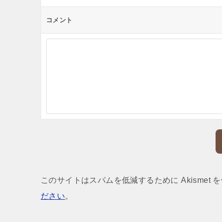
コメント
このサイトはスパムを低減するために Akismet 
ださい
。