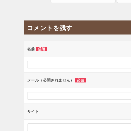
コメントを残す
名前
必須
メール（公開されません）
必須
サイト