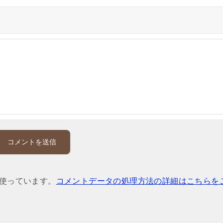
を使っています。
コメントデータの処理方法の詳細はこちらを